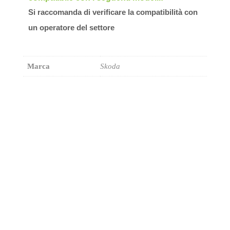
Si raccomanda di verificare la compatibilità con
un operatore del settore
Marca
Skoda