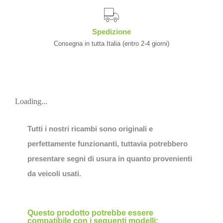
Spedizione
Consegna in tutta Italia (entro 2-4 giorni)
Loading...
Tutti i nostri ricambi sono originali e
perfettamente funzionanti, tuttavia potrebbero
presentare segni di usura in quanto provenienti
da veicoli usati.
Questo prodotto potrebbe essere
compatibile con i seguenti modelli: