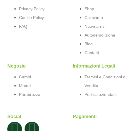
Privacy Policy
Shop
Cookie Policy
Chi siamo
FAQ
Nuovi arrivi
Autodemolizione
Blog
Contatti
Negozio
Informazioni Legali
Cambi
Termini e Condizioni di
Motori
Vendita
Parabrezza
Politica aziendale
Social
Pagamenti