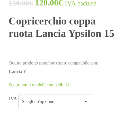
120.00
€
150.00
€
IVA esclusa
Copricerchio coppa
ruota Lancia Ypsilon 15
Questo prodotto potrebbe essere compatibile con:
Lancia Y
Scopri tutti i modelli compatibili
IVA