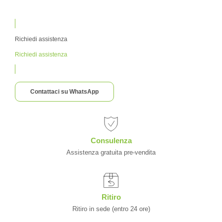
Richiedi assistenza
Richiedi assistenza
Contattaci su WhatsApp
Consulenza
Assistenza gratuita pre-vendita
Ritiro
Ritiro in sede (entro 24 ore)