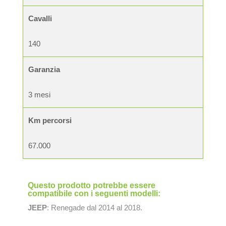
Cavalli
140
Garanzia
3 mesi
Km percorsi
67.000
Questo prodotto potrebbe essere
compatibile con i seguenti modelli:
JEEP
: Renegade dal 2014 al 2018.