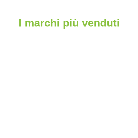
I marchi più venduti