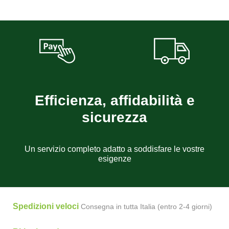
Efficienza, affidabilità e
sicurezza
Un servizio completo adatto a soddisfare le vostre
esigenze
Spedizioni veloci
Consegna in tutta Italia (entro 2-4 giorni)