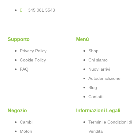
345 081 5543
Supporto
Menù
Privacy Policy
Shop
Cookie Policy
Chi siamo
FAQ
Nuovi arrivi
Autodemolizione
Blog
Contatti
Negozio
Informazioni Legali
Cambi
Termini e Condizioni di
Motori
Vendita