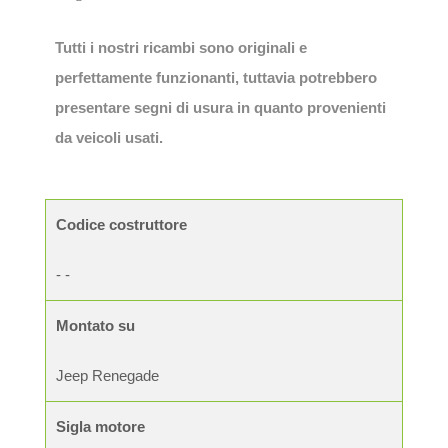
Tutti i nostri ricambi sono originali e
perfettamente funzionanti, tuttavia potrebbero
presentare segni di usura in quanto provenienti
da veicoli usati.
Codice costruttore
- -
Montato su
Jeep Renegade
Sigla motore