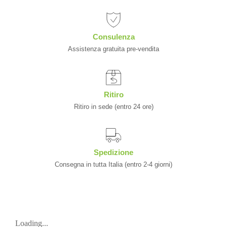
Consulenza
Assistenza gratuita pre-vendita
Ritiro
Ritiro in sede (entro 24 ore)
Spedizione
Consegna in tutta Italia (entro 2-4 giorni)
Loading...