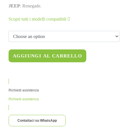
JEEP
: Renegade.
Scopri tutti i modelli compatibili
AGGIUNGI AL CARRELLO
Richiedi assistenza
Richiedi assistenza
Contattaci su WhatsApp