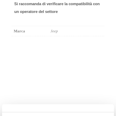
Si raccomanda di verificare la compatibilità con
un operatore del settore
Marca
Jeep