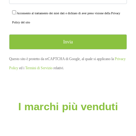
Acconsento al trattamento dei miei dati e dichiaro di aver preso visione della
Privacy
Policy
del sito
Questo sito è protetto da reCAPTCHA di Google, al quale si applicano la
Privacy
Policy
ed i
Termini di Servizio
relativi.
I marchi più venduti