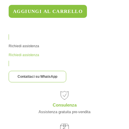
AGGIUNGI AL CARRELLO
Richiedi assistenza
Richiedi assistenza
Contattaci su WhatsApp
Consulenza
Assistenza gratuita pre-vendita