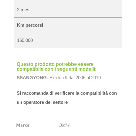
2 mesi
Km percorsi
160.000
Questo prodotto potrebbe essere
compatibile con i seguenti modelli:
SSANGYONG:
Rexton II dal 2006 al 2010
Si raccomanda di verificare la compatibilità con
un operatore del settore
Marca
BMW