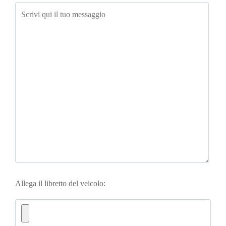
Allega il libretto del veicolo: