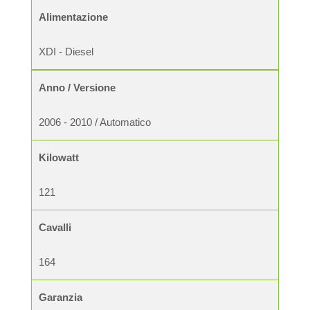
Alimentazione
XDI - Diesel
Anno / Versione
2006 - 2010 / Automatico
Kilowatt
121
Cavalli
164
Garanzia