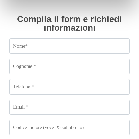
Compila il form e richiedi
informazioni