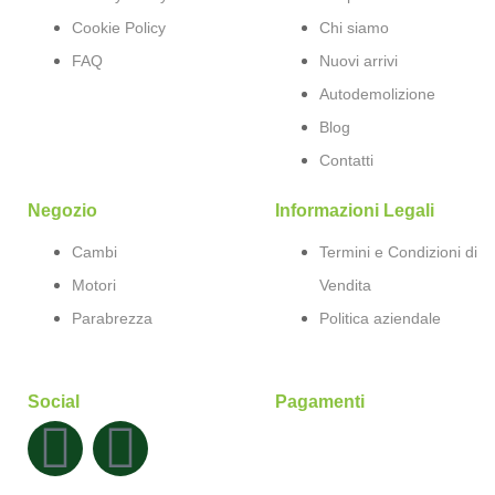
Cookie Policy
Chi siamo
FAQ
Nuovi arrivi
Autodemolizione
Blog
Contatti
Negozio
Informazioni Legali
Cambi
Termini e Condizioni di
Motori
Vendita
Parabrezza
Politica aziendale
Social
Pagamenti