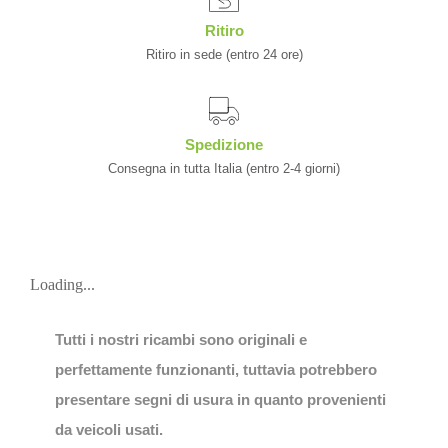
Ritiro
Ritiro in sede (entro 24 ore)
Spedizione
Consegna in tutta Italia (entro 2-4 giorni)
Loading...
Tutti i nostri ricambi sono originali e
perfettamente funzionanti, tuttavia potrebbero
presentare segni di usura in quanto provenienti
da veicoli usati.