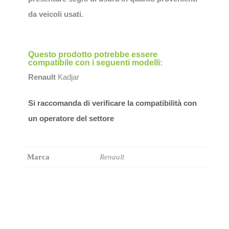
da veicoli usati.
Questo prodotto potrebbe essere
compatibile con i seguenti modelli:
Renault
Kadjar
Si raccomanda di verificare la compatibilità con
un operatore del settore
Marca
Renault