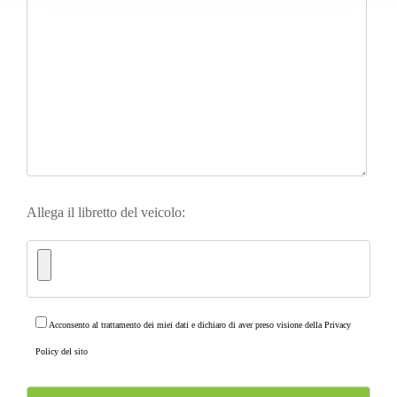
Allega il libretto del veicolo:
Acconsento al trattamento dei miei dati e dichiaro di aver preso visione della
Privacy
Policy
del sito