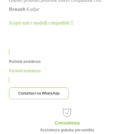
Questo prodotto potrebbe essere compatibile con:
Renault
Kadjar
Scopri tutti i modelli compatibili
Richiedi assistenza
Richiedi assistenza
Contattaci su WhatsApp
Consulenza
Assistenza gratuita pre-vendita