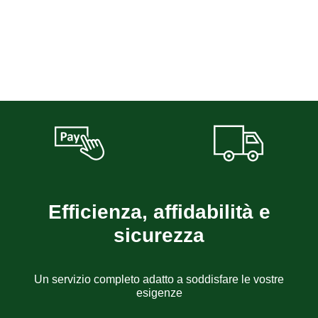
Efficienza, affidabilità e
sicurezza
Un servizio completo adatto a soddisfare le vostre
esigenze