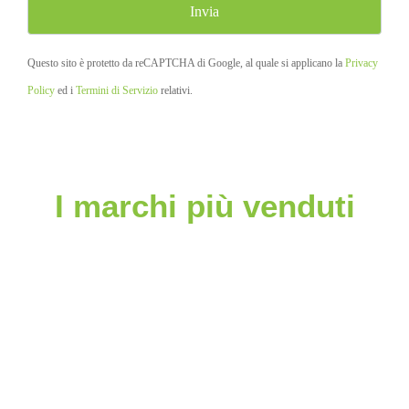
Questo sito è protetto da reCAPTCHA di Google, al quale si applicano la
Privacy
Policy
ed i
Termini di Servizio
relativi.
I marchi più venduti