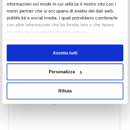
informazioni sul modo in cui utilizza il nostro sito con i
nostri partner che si occupano di analisi dei dati web,
pubblicità e social media, i quali potrebbero combinarle
con altre informazioni che ha fornito loro o che hanno
raccolto dal suo utilizzo dei loro servizi.
Accetta tutti
Personalizza
Rifiuta