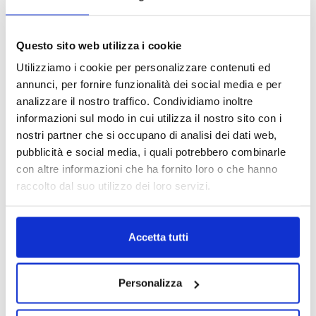
Questo sito web utilizza i cookie
Utilizziamo i cookie per personalizzare contenuti ed
annunci, per fornire funzionalità dei social media e per
analizzare il nostro traffico. Condividiamo inoltre
informazioni sul modo in cui utilizza il nostro sito con i
nostri partner che si occupano di analisi dei dati web,
pubblicità e social media, i quali potrebbero combinarle
con altre informazioni che ha fornito loro o che hanno
raccolto dal suo utilizzo dei loro servizi.
Accetta tutti
Compila il form e richiedi
informazioni
Personalizza