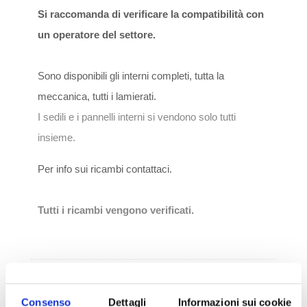
Si raccomanda di verificare la compatibilità con
un operatore del settore.
Sono disponibili gli interni completi, tutta la
meccanica, tutti i lamierati.
I sedili e i pannelli interni si vendono solo tutti
insieme.
Per info sui ricambi contattaci.
Tutti i ricambi vengono verificati.
Marca
Alfa Romeo
Consenso
Dettagli
Informazioni sui cookie