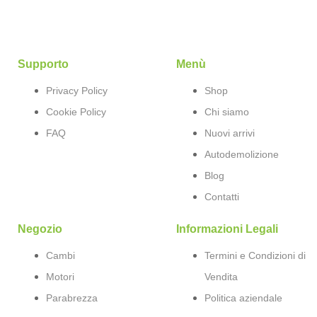
Supporto
Menù
Privacy Policy
Shop
Cookie Policy
Chi siamo
FAQ
Nuovi arrivi
Autodemolizione
Blog
Contatti
Negozio
Informazioni Legali
Cambi
Termini e Condizioni di
Motori
Vendita
Parabrezza
Politica aziendale