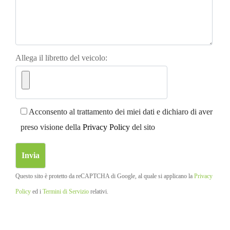
Allega il libretto del veicolo:
Acconsento al trattamento dei miei dati e dichiaro di aver
preso visione della
Privacy Policy
del sito
Questo sito è protetto da reCAPTCHA di Google, al quale si applicano la
Privacy
Policy
ed i
Termini di Servizio
relativi.