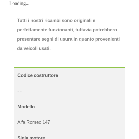
Loading...
Tutti i nostri ricambi sono originali e
perfettamente funzionanti, tuttavia potrebbero
presentare segni di usura in quanto provenienti
da veicoli usati.
Codice costruttore
- -
Modello
Alfa Romeo 147
Sigla motore