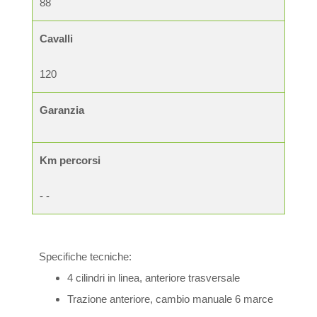
88
Cavalli
120
Garanzia
Km percorsi
- -
Specifiche tecniche:
4 cilindri in linea, anteriore trasversale
Trazione anteriore, cambio manuale 6 marce