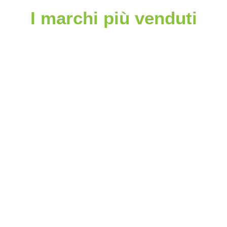
I marchi più venduti