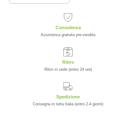
Consulenza
Assistenza gratuita pre-vendita
Ritiro
Ritiro in sede (entro 24 ore)
Spedizione
Consegna in tutta Italia (entro 2-4 giorni)