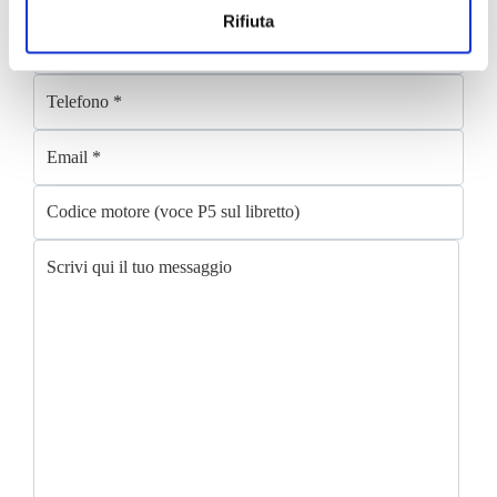
Rifiuta