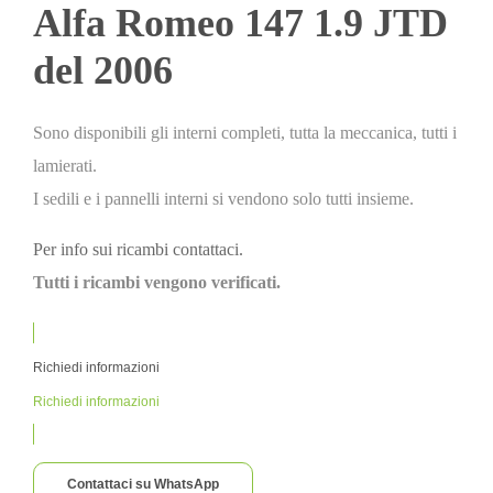
Alfa Romeo 147 1.9 JTD
del 2006
Sono disponibili gli interni completi, tutta la meccanica, tutti i
lamierati.
I sedili e i pannelli interni si vendono solo tutti insieme.
Per info sui ricambi contattaci.
Tutti i ricambi vengono verificati.
Richiedi informazioni
Richiedi informazioni
Contattaci su WhatsApp