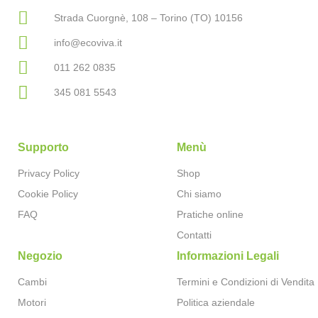
Strada Cuorgnè, 108 – Torino (TO) 10156
info@ecoviva.it
011 262 0835
345 081 5543
Supporto
Menù
Privacy Policy
Shop
Cookie Policy
Chi siamo
FAQ
Pratiche online
Contatti
Negozio
Informazioni Legali
Cambi
Termini e Condizioni di Vendita
Motori
Politica aziendale