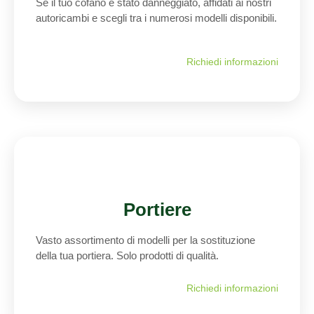
Se il tuo cofano è stato danneggiato, affidati ai nostri
autoricambi e scegli tra i numerosi modelli disponibili.
Richiedi informazioni
Portiere
Vasto assortimento di modelli per la sostituzione
della tua portiera. Solo prodotti di qualità.
Richiedi informazioni