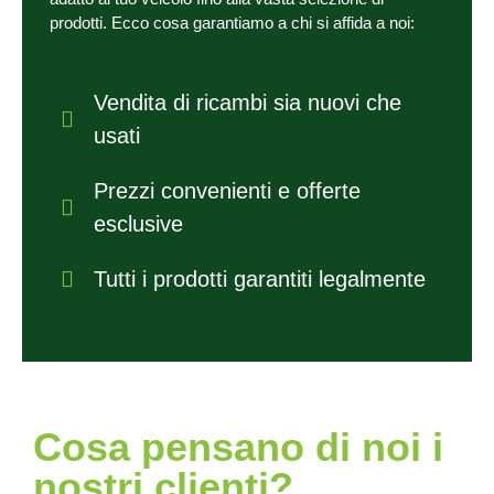
prodotti. Ecco cosa garantiamo a chi si affida a noi:
Vendita di ricambi sia nuovi che
usati
Prezzi convenienti e offerte
esclusive
Tutti i prodotti garantiti legalmente
Cosa pensano di noi i
nostri clienti?