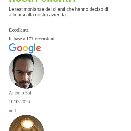
Le testimonianze dei clienti che hanno deciso di
affidarsi alla nostra azienda.
Eccellente
In base a
171 recensioni
Antonio Sai
10/07/2026
null