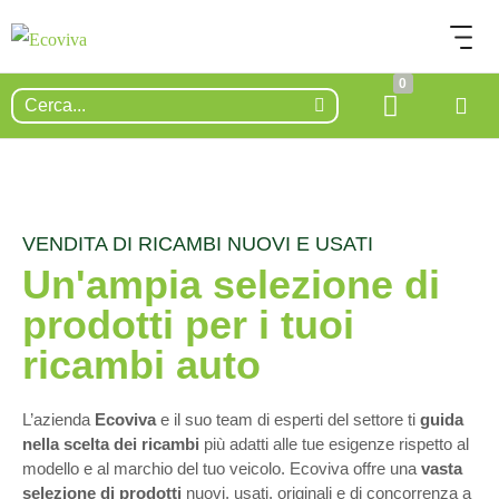
0
VENDITA DI RICAMBI NUOVI E USATI
Un'ampia selezione di
prodotti per i tuoi
ricambi auto
L’azienda
Ecoviva
e il suo team di esperti del settore ti
guida
nella scelta dei ricambi
più adatti alle tue esigenze rispetto al
modello e al marchio del tuo veicolo. Ecoviva offre una
vasta
selezione di prodotti
nuovi, usati, originali e di concorrenza a