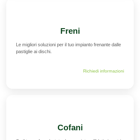
Freni
Le migliori soluzioni per il tuo impianto frenante dalle
pastiglie ai dischi.
Richiedi informazioni
Cofani