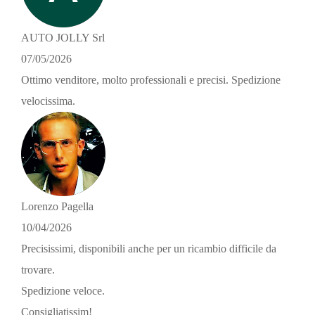
AUTO JOLLY Srl
07/05/2026
Ottimo venditore, molto professionali e precisi. Spedizione
velocissima.
Lorenzo Pagella
10/04/2026
Precisissimi, disponibili anche per un ricambio difficile da
trovare.
Spedizione veloce.
Consigliatissim!