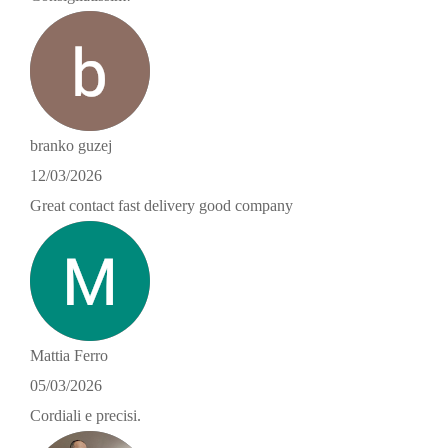
branko guzej
12/03/2026
Great contact fast delivery good company
Mattia Ferro
05/03/2026
Cordiali e precisi.