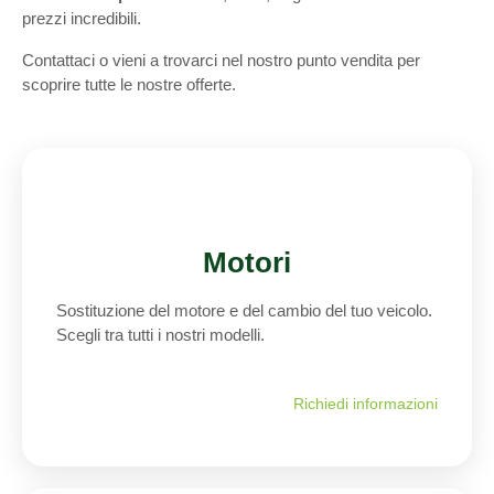
prezzi incredibili.
Contattaci o vieni a trovarci nel nostro punto vendita per
scoprire tutte le nostre offerte.
Motori
Sostituzione del motore e del cambio del tuo veicolo.
Scegli tra tutti i nostri modelli.
Richiedi informazioni