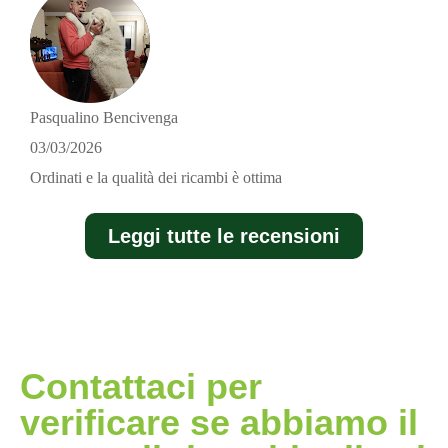
Pasqualino Bencivenga
03/03/2026
Ordinati e la qualità dei ricambi è ottima
Leggi tutte le recensioni
Contattaci per
verificare se abbiamo il