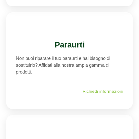
Paraurti
Non puoi riparare il tuo paraurti e hai bisogno di
sostituirlo? Affidati alla nostra ampia gamma di
prodotti.
Richiedi informazioni