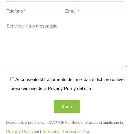
Acconsento al trattamento dei miei dati e dichiaro di aver
preso visione della
Privacy Policy
del sito
Questo sito è protetto da reCAPTCHA di Google, al quale si applicano la
Privacy Policy
Termini di Servizio
ed i
relativi.