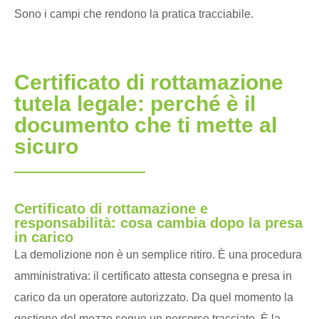
Sono i campi che rendono la pratica tracciabile.
Certificato di rottamazione
tutela legale: perché è il
documento che ti mette al
sicuro
Certificato di rottamazione e
responsabilità: cosa cambia dopo la presa
in carico
La demolizione non è un semplice ritiro. È una procedura
amministrativa: il certificato attesta consegna e presa in
carico da un operatore autorizzato. Da quel momento la
gestione del mezzo segue un percorso tracciato. È la