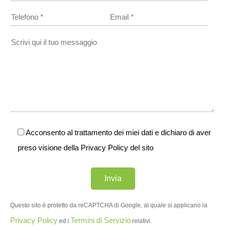
Acconsento al trattamento dei miei dati e dichiaro di aver
preso visione della
Privacy Policy
del sito
Questo sito è protetto da reCAPTCHA di Google, al quale si applicano la
Privacy Policy
Termini di Servizio
ed i
relativi.