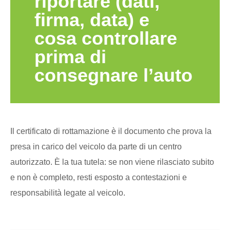
riportare (dati,
firma, data) e
cosa controllare
prima di
consegnare l’auto
Il certificato di rottamazione è il documento che prova la
presa in carico del veicolo da parte di un centro
autorizzato. È la tua tutela: se non viene rilasciato subito
e non è completo, resti esposto a contestazioni e
responsabilità legate al veicolo.