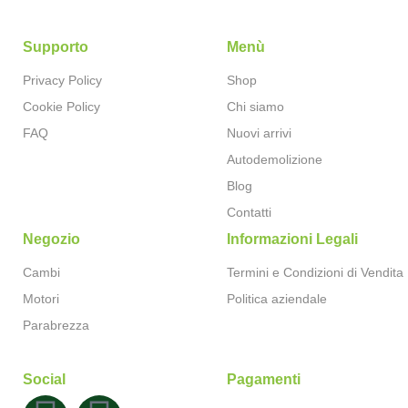
Supporto
Menù
Privacy Policy
Shop
Cookie Policy
Chi siamo
FAQ
Nuovi arrivi
Autodemolizione
Blog
Contatti
Negozio
Informazioni Legali
Cambi
Termini e Condizioni di Vendita
Motori
Politica aziendale
Parabrezza
Social
Pagamenti