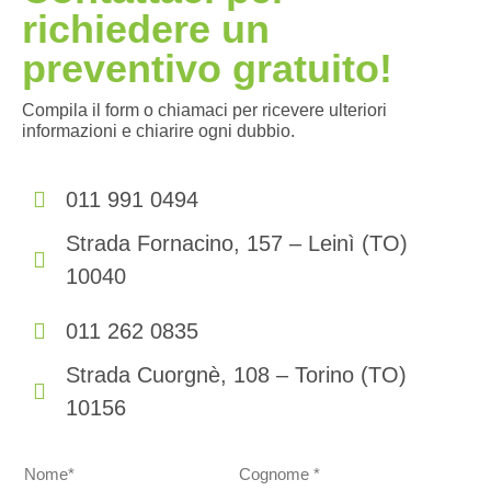
richiedere un
preventivo gratuito!
Compila il form o chiamaci per ricevere ulteriori
informazioni e chiarire ogni dubbio.
011 991 0494
Strada Fornacino, 157 – Leinì (TO)
10040
011 262 0835
Strada Cuorgnè, 108 – Torino (TO)
10156