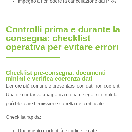
Impegno a richiedere la cancellazione dal PRA
Controlli prima e durante la
consegna: checklist
operativa per evitare errori
Checklist pre-consegna: documenti
minimi e verifica coerenza dati
L’errore più comune è presentarsi con dati non coerenti.
Una discordanza anagrafica o una delega incompleta
può bloccare l’emissione corretta del certificato.
Checklist rapida:
Documento di identità e codice fiscale