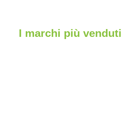
I marchi più venduti