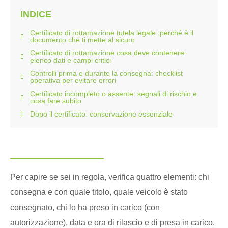
INDICE
Certificato di rottamazione tutela legale: perché è il
documento che ti mette al sicuro
Certificato di rottamazione cosa deve contenere:
elenco dati e campi critici
Controlli prima e durante la consegna: checklist
operativa per evitare errori
Certificato incompleto o assente: segnali di rischio e
cosa fare subito
Dopo il certificato: conservazione essenziale
Per capire se sei in regola, verifica quattro elementi: chi
consegna e con quale titolo, quale veicolo è stato
consegnato, chi lo ha preso in carico (con
autorizzazione), data e ora di rilascio e di presa in carico.