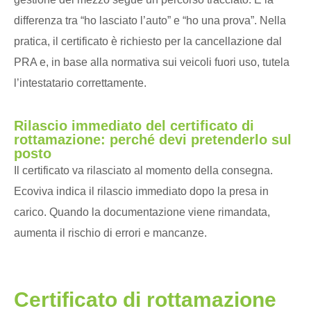
differenza tra “ho lasciato l’auto” e “ho una prova”. Nella
pratica, il certificato è richiesto per la cancellazione dal
PRA e, in base alla normativa sui veicoli fuori uso, tutela
l’intestatario correttamente.
Rilascio immediato del certificato di
rottamazione: perché devi pretenderlo sul
posto
Il certificato va rilasciato al momento della consegna.
Ecoviva indica il rilascio immediato dopo la presa in
carico. Quando la documentazione viene rimandata,
aumenta il rischio di errori e mancanze.
Certificato di rottamazione