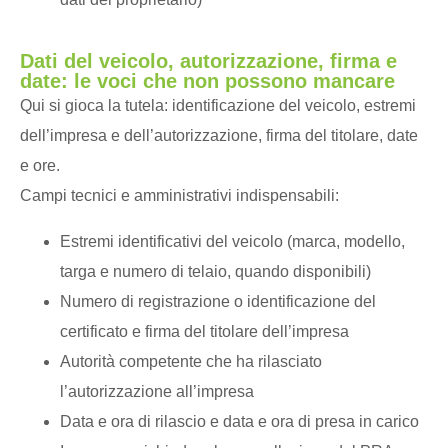
Dati del veicolo, autorizzazione, firma e
date: le voci che non possono mancare
Qui si gioca la tutela: identificazione del veicolo, estremi
dell’impresa e dell’autorizzazione, firma del titolare, date
e ore.
Campi tecnici e amministrativi indispensabili:
Estremi identificativi del veicolo (marca, modello,
targa e numero di telaio, quando disponibili)
Numero di registrazione o identificazione del
certificato e firma del titolare dell’impresa
Autorità competente che ha rilasciato
l’autorizzazione all’impresa
Data e ora di rilascio e data e ora di presa in carico