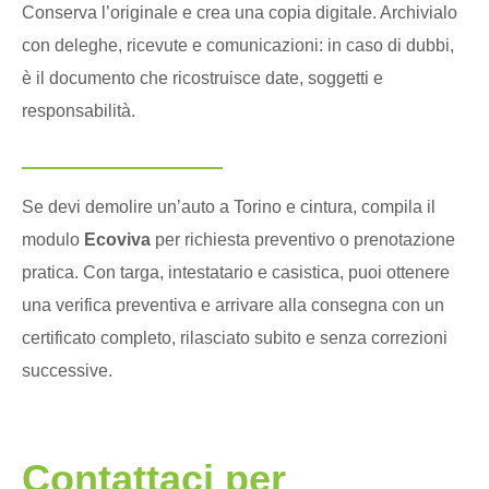
Conserva l’originale e crea una copia digitale. Archivialo
con deleghe, ricevute e comunicazioni: in caso di dubbi,
è il documento che ricostruisce date, soggetti e
responsabilità.
Se devi demolire un’auto a Torino e cintura, compila il
modulo
Ecoviva
per richiesta preventivo o prenotazione
pratica. Con targa, intestatario e casistica, puoi ottenere
una verifica preventiva e arrivare alla consegna con un
certificato completo, rilasciato subito e senza correzioni
successive.
Contattaci per