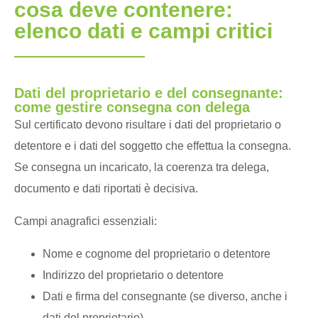
cosa deve contenere:
elenco dati e campi critici
Dati del proprietario e del consegnante:
come gestire consegna con delega
Sul certificato devono risultare i dati del proprietario o
detentore e i dati del soggetto che effettua la consegna.
Se consegna un incaricato, la coerenza tra delega,
documento e dati riportati è decisiva.
Campi anagrafici essenziali:
Nome e cognome del proprietario o detentore
Indirizzo del proprietario o detentore
Dati e firma del consegnante (se diverso, anche i
dati del proprietario)