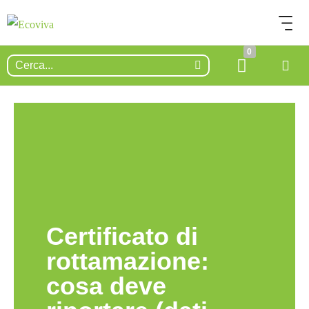
0
Certificato di
rottamazione:
cosa deve