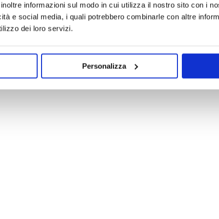
inoltre informazioni sul modo in cui utilizza il nostro sito con i 
icità e social media, i quali potrebbero combinarle con altre inform
lizzo dei loro servizi.
Personalizza