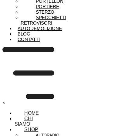
PORTELLONI
PORTIERE
STERZO
SPECCHIETTI
RETROVISORI
AUTODEMOLIZIONE
BLOG
CONTATTI
×
HOME
CHI
SIAMO
SHOP
AUTORADIO