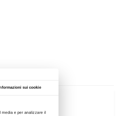
Informazioni sui cookie
l media e per analizzare il