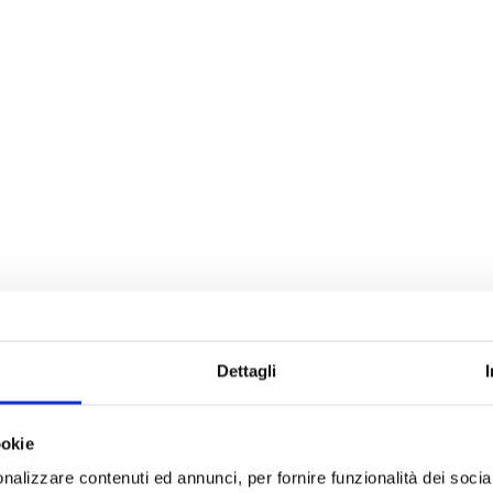
Dettagli
ookie
nalizzare contenuti ed annunci, per fornire funzionalità dei socia