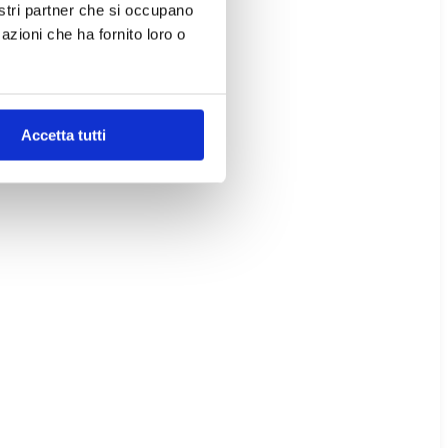
nostri partner che si occupano
azioni che ha fornito loro o
Accetta tutti